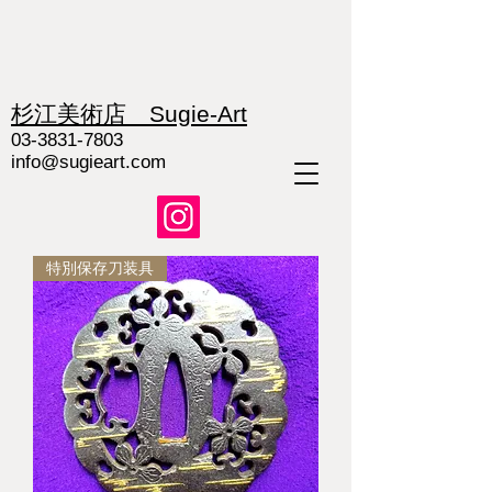
杉江美術店 Sugie-Art
03-3831-7803
info@sugieart.com
特別保存刀装具