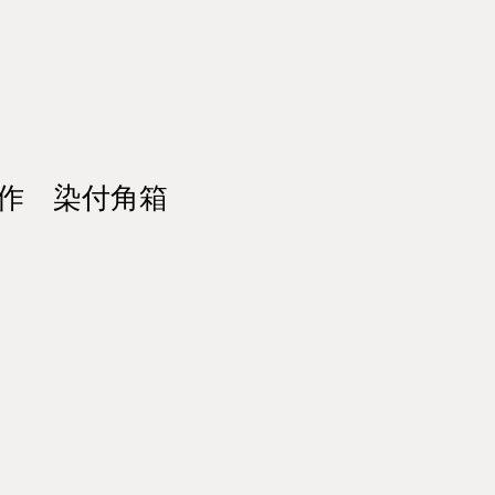
作 染付角箱